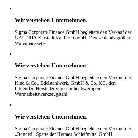
Wir verstehen
Unternehmen.
Sigma Corporate Finance GmbH begleitete den Verkauf der
GALERIA Karstadt Kaufhof GmbH, Deutschlands größter
Warenhauskette
Wir verstehen
Unternehmen.
Sigma Corporate Finance GmbH begleitete den Verkauf der
Kind & Co., Edelstahlwerk, GmbH & Co. KG, den
führenden Hersteller von sehr hochwertigem
Warmarbeitswerkzeugstahl
Wir verstehen
Unternehmen.
Sigma Corporate Finance GmbH begleitete den Verkauf der
„Bonded“-Sparte der Hermes Schleifmittel GmbH