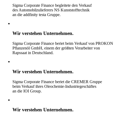
Sigma Corporate Finance begleitete den Verkauf
des Automobilzulieferers NS Kunststofftechnik
an die addfinity testa Gruppe.
Wir verstehen
Unternehmen.
Sigma Corporate Finance beriet beim Verkauf von PROKON
Pflanzenöl GmbH, einem der größten Verarbeiter von
Rapssaat in Deutschland.
Wir verstehen
Unternehmen.
Sigma Corporate Finance beriet die CREMER Gruppe
beim Verkauf ihres Oleochemie-Industriegeschäftes
an die IOI Group.
Wir verstehen
Unternehmen.