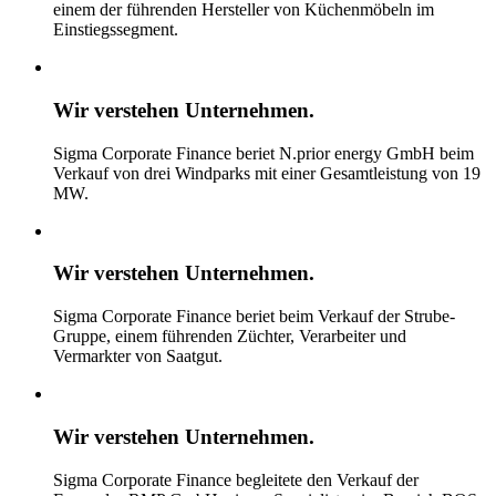
einem der führenden Hersteller von Küchenmöbeln im
Einstiegssegment.
Wir verstehen
Unternehmen.
Sigma Corporate Finance beriet N.prior energy GmbH beim
Verkauf von drei Windparks mit einer Gesamtleistung von 19
MW.
Wir verstehen
Unternehmen.
Sigma Corporate Finance beriet beim Verkauf der Strube-
Gruppe, einem führenden Züchter, Verarbeiter und
Vermarkter von Saatgut.
Wir verstehen
Unternehmen.
Sigma Corporate Finance begleitete den Verkauf der