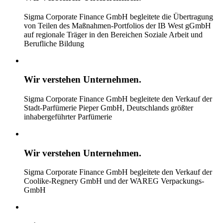
Sigma Corporate Finance GmbH begleitete die Übertragung
von Teilen des Maßnahmen-Portfolios der IB West gGmbH
auf regionale Träger in den Bereichen Soziale Arbeit und
Berufliche Bildung
Wir verstehen
Unternehmen.
Sigma Corporate Finance GmbH begleitete den Verkauf der
Stadt-Parfümerie Pieper GmbH, Deutschlands größter
inhabergeführter Parfümerie
Wir verstehen
Unternehmen.
Sigma Corporate Finance GmbH begleitete den Verkauf der
Coolike-Regnery GmbH und der WAREG Verpackungs-
GmbH