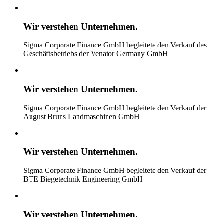
Wir verstehen
Unternehmen.
Sigma Corporate Finance GmbH begleitete den Verkauf des
Geschäftsbetriebs der Venator Germany GmbH
Wir verstehen
Unternehmen.
Sigma Corporate Finance GmbH begleitete den Verkauf der
August Bruns Landmaschinen GmbH
Wir verstehen
Unternehmen.
Sigma Corporate Finance GmbH begleitete den Verkauf der
BTE Biegetechnik Engineering GmbH
Wir verstehen
Unternehmen.