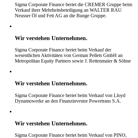
Sigma Corporate Finance beriet die CREMER Gruppe beim
Verkauf ihrer Mehrheitsbeteiligung an WALTER RAU
Neusser Öl und Fett AG an die Bunge Gruppe.
Wir verstehen
Unternehmen.
Sigma Corporate Finance beriet beim Verkauf der
wesentlichen Aktivitäten von German Pellets GmbH an
Metropolitan Equity Partners sowie J. Rettenmaier & Söhne
Wir verstehen
Unternehmen.
Sigma Corporate Finance beriet beim Verkauf von Lloyd
Dynamowerke an den Finanzinvestor Powertrans S.A.
Wir verstehen
Unternehmen.
Sigma Corporate Finance beriet beim Verkauf von PINO,