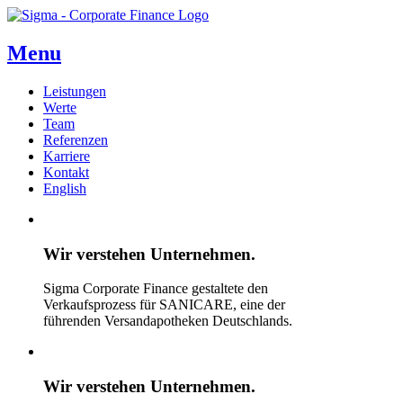
Menu
Leistungen
Werte
Team
Referenzen
Karriere
Kontakt
English
Wir verstehen
Unternehmen.
Sigma Corporate Finance gestaltete den
Verkaufsprozess für SANICARE, eine der
führenden Versandapotheken Deutschlands.
Wir verstehen
Unternehmen.