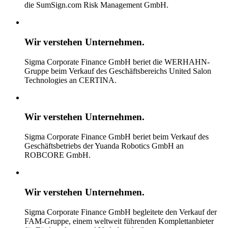
die SumSign.com Risk Management GmbH.
Wir verstehen
Unternehmen.
Sigma Corporate Finance GmbH beriet die WERHAHN-
Gruppe beim Verkauf des Geschäftsbereichs United Salon
Technologies an CERTINA.
Wir verstehen
Unternehmen.
Sigma Corporate Finance GmbH beriet beim Verkauf des
Geschäftsbetriebs der Yuanda Robotics GmbH an
ROBCORE GmbH.
Wir verstehen
Unternehmen.
Sigma Corporate Finance GmbH begleitete den Verkauf der
FAM-Gruppe, einem weltweit führenden Komplettanbieter