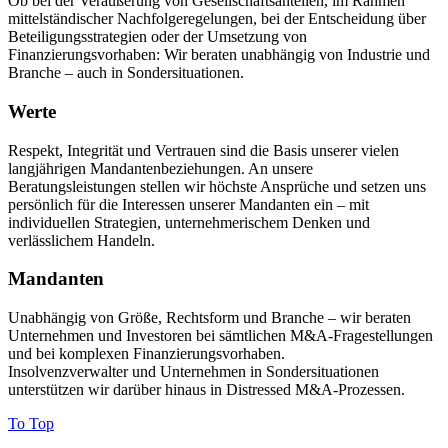
Ob bei der Veräußerung von Gesellschaftsanteilen, im Rahmen
mittelständischer Nachfolgeregelungen, bei der Entscheidung über
Beteiligungsstrategien oder der Umsetzung von
Finanzierungsvorhaben: Wir beraten unabhängig von Industrie und
Branche – auch in Sondersituationen.
Werte
Respekt, Integrität und Vertrauen sind die Basis unserer vielen
langjährigen Mandantenbeziehungen. An unsere
Beratungsleistungen stellen wir höchste Ansprüche und setzen uns
persönlich für die Interessen unserer Mandanten ein – mit
individuellen Strategien, unternehmerischem Denken und
verlässlichem Handeln.
Mandanten
Unabhängig von Größe, Rechtsform und Branche – wir beraten
Unternehmen und Investoren bei sämtlichen M&A-Fragestellungen
und bei komplexen Finanzierungsvorhaben.
Insolvenzverwalter und Unternehmen in Sondersituationen
unterstützen wir darüber hinaus in Distressed M&A-Prozessen.
To Top