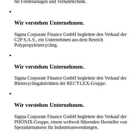
für Förderanlagen und Verladetechnik.
Wir verstehen
Unternehmen.
Sigma Corporate Finance GmbH begleitete den Verkauf der
C2P S.A.S., ein Unternehmen aus dem Bereich
Polypropylenrecycling.
Wir verstehen
Unternehmen.
Sigma Corporate Finance GmbH begleitete den Verkauf der
Bleirecyclingaktivitäten der RECYLEX-Gruppe.
Wir verstehen
Unternehmen.
Sigma Corporate Finance GmbH begleitete den Verkauf der
PHÖNIX-Gruppe, einem weltweit führenden Hersteller von
Spezialarmaturen für Industrieanwendungen.