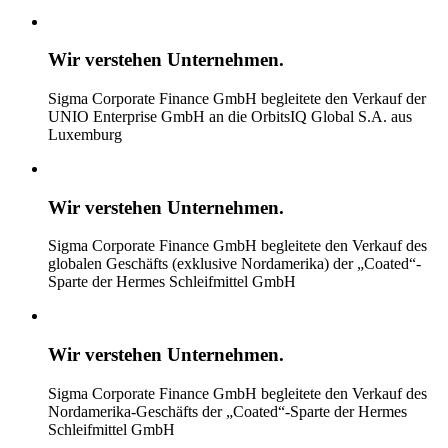
Wir verstehen
Unternehmen.
Sigma Corporate Finance GmbH begleitete den Verkauf der
UNIO Enterprise GmbH an die OrbitsIQ Global S.A. aus
Luxemburg
Wir verstehen
Unternehmen.
Sigma Corporate Finance GmbH begleitete den Verkauf des
globalen Geschäfts (exklusive Nordamerika) der „Coated“-
Sparte der Hermes Schleifmittel GmbH
Wir verstehen
Unternehmen.
Sigma Corporate Finance GmbH begleitete den Verkauf des
Nordamerika-Geschäfts der „Coated“-Sparte der Hermes
Schleifmittel GmbH