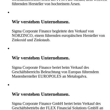
führenden Hersteller von hochreinem Arsen.
Wir verstehen
Unternehmen.
Sigma Corporate Finance begleitete den Verkauf von
NORZINCO, einem führenden europäischen Hersteller von
Zinkoxid und Zinkstaub.
Wir verstehen
Unternehmen.
Sigma Corporate Finance beriet beim Verkauf des
Geschäftsbereichs Beleuchtung von Europas führendem
Mastenhersteller EUROPOLES an Metalogalva.
Wir verstehen
Unternehmen.
Sigma Corporate Finance GmbH beriet beim Verkauf des
Geschäftsbetriebs der FLEX Financial Solutions GmbH an