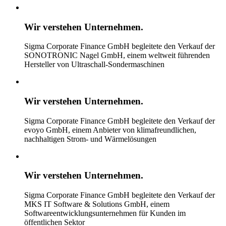
Wir verstehen
Unternehmen.
Sigma Corporate Finance GmbH begleitete den Verkauf der
SONOTRONIC Nagel GmbH, einem weltweit führenden
Hersteller von Ultraschall-Sondermaschinen
Wir verstehen
Unternehmen.
Sigma Corporate Finance GmbH begleitete den Verkauf der
evoyo GmbH, einem Anbieter von klimafreundlichen,
nachhaltigen Strom- und Wärmelösungen
Wir verstehen
Unternehmen.
Sigma Corporate Finance GmbH begleitete den Verkauf der
MKS IT Software & Solutions GmbH, einem
Softwareentwicklungsunternehmen für Kunden im
öffentlichen Sektor