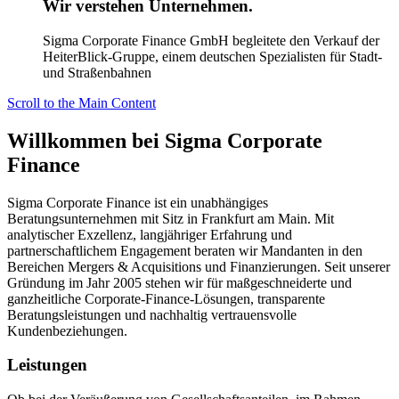
Wir verstehen
Unternehmen.
Sigma Corporate Finance GmbH begleitete den Verkauf der
HeiterBlick-Gruppe, einem deutschen Spezialisten für Stadt-
und Straßenbahnen
Scroll to the Main Content
Willkommen bei Sigma Corporate
Finance
Sigma Corporate Finance ist ein unabhängiges
Beratungsunternehmen mit Sitz in Frankfurt am Main. Mit
analytischer Exzellenz, langjähriger Erfahrung und
partnerschaftlichem Engagement beraten wir Mandanten in den
Bereichen Mergers & Acquisitions und Finanzierungen. Seit unserer
Gründung im Jahr 2005 stehen wir für maßgeschneiderte und
ganzheitliche Corporate-Finance-Lösungen, transparente
Beratungsleistungen und nachhaltig vertrauensvolle
Kundenbeziehungen.
Leistungen