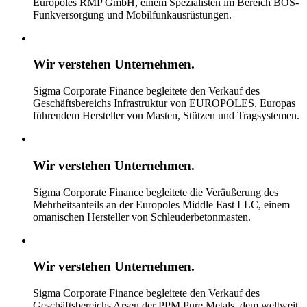
Europoles RMP GmbH, einem Spezialisten im Bereich BOS-
Funkversorgung und Mobilfunkausrüstungen.
Wir verstehen
Unternehmen.
Sigma Corporate Finance begleitete den Verkauf des
Geschäftsbereichs Infrastruktur von EUROPOLES, Europas
führendem Hersteller von Masten, Stützen und Tragsystemen.
Wir verstehen
Unternehmen.
Sigma Corporate Finance begleitete die Veräußerung des
Mehrheitsanteils an der Europoles Middle East LLC, einem
omanischen Hersteller von Schleuderbetonmasten.
Wir verstehen
Unternehmen.
Sigma Corporate Finance begleitete den Verkauf des
Geschäftsbereichs Arsen der PPM Pure Metals, dem weltweit