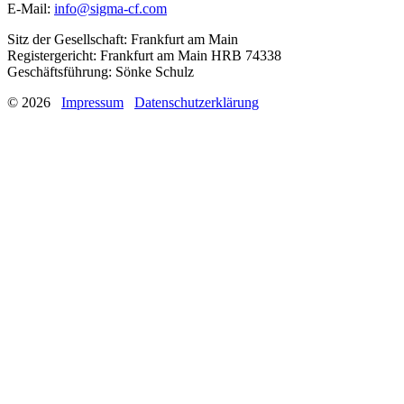
E-Mail:
info@sigma-cf.com
Sitz der Gesellschaft: Frankfurt am Main
Registergericht: Frankfurt am Main HRB 74338
Geschäftsführung: Sönke Schulz
© 2026
Impressum
Datenschutzerklärung