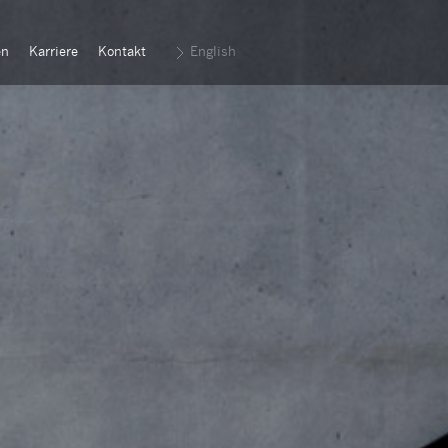
en
Karriere
Kontakt
English