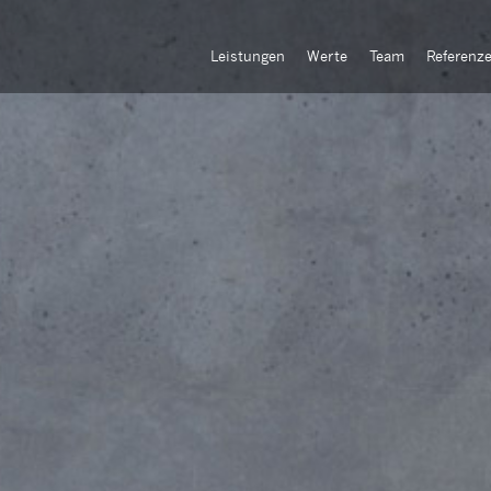
Leistungen
Werte
Team
Referenz