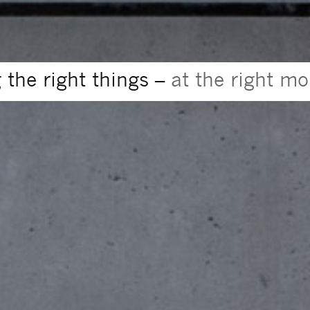
 the right things –
at the right m